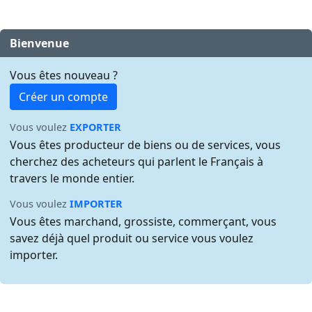
Bienvenue
Vous êtes nouveau ?
Créer un compte
Vous voulez
EXPORTER
Vous êtes producteur de biens ou de services, vous
cherchez des acheteurs qui parlent le Français à
travers le monde entier.
Vous voulez
IMPORTER
Vous êtes marchand, grossiste, commerçant, vous
savez déjà quel produit ou service vous voulez
importer.