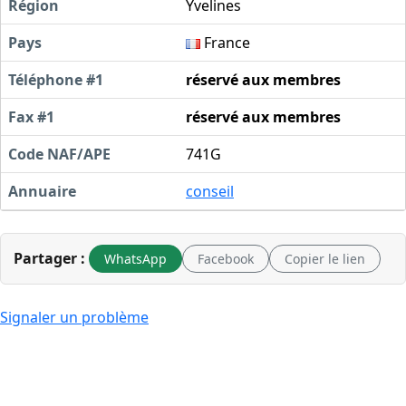
Région
Yvelines
Pays
France
Téléphone #1
réservé aux membres
Fax #1
réservé aux membres
Code NAF/APE
741G
Annuaire
conseil
Partager :
WhatsApp
Facebook
Copier le lien
Signaler un problème