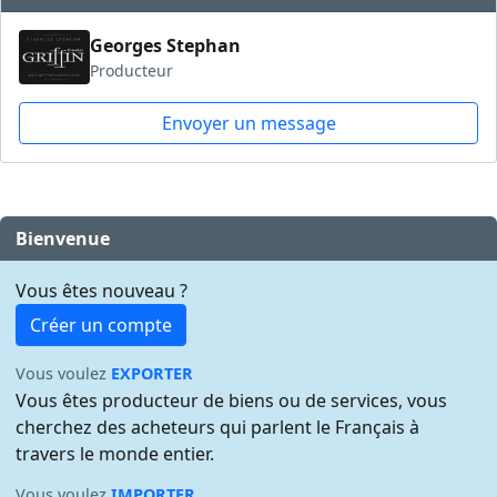
Georges Stephan
Producteur
Envoyer un message
Bienvenue
Vous êtes nouveau ?
Créer un compte
Vous voulez
EXPORTER
Vous êtes producteur de biens ou de services, vous
cherchez des acheteurs qui parlent le Français à
travers le monde entier.
Vous voulez
IMPORTER