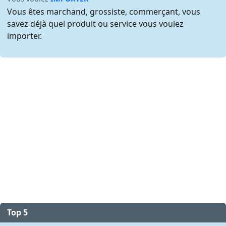
Vous êtes marchand, grossiste, commerçant, vous
savez déjà quel produit ou service vous voulez
importer.
Top 5