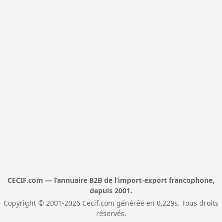
CECIF.com — l’annuaire B2B de l’import-export francophone,
depuis 2001.
Copyright © 2001-2026 Cecif.com générée en 0,229s. Tous droits
réservés.