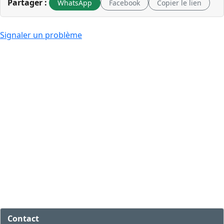
Partager :
WhatsApp
Facebook
Copier le lien
Signaler un problème
Contact