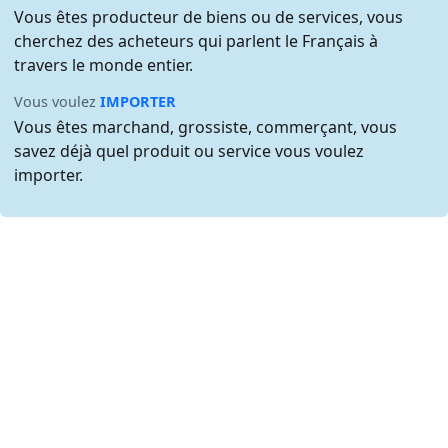
Vous êtes producteur de biens ou de services, vous
cherchez des acheteurs qui parlent le Français à
travers le monde entier.
Vous voulez
IMPORTER
Vous êtes marchand, grossiste, commerçant, vous
savez déjà quel produit ou service vous voulez
importer.