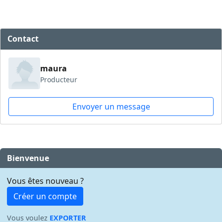
Contact
maura
Producteur
Envoyer un message
Bienvenue
Vous êtes nouveau ?
Créer un compte
Vous voulez
EXPORTER