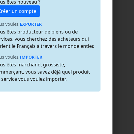
us êtes nouveau ?
Créer un compte
us voulez
EXPORTER
us êtes producteur de biens ou de
rvices, vous cherchez des acheteurs qui
rlent le Français à travers le monde entier.
us voulez
IMPORTER
us êtes marchand, grossiste,
mmerçant, vous savez déjà quel produit
 service vous voulez importer.