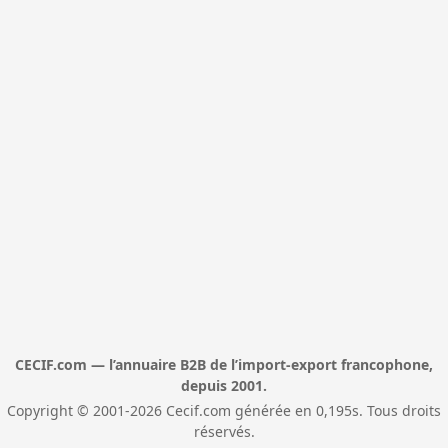
CECIF.com — l’annuaire B2B de l’import-export francophone,
depuis 2001.
Copyright © 2001-2026 Cecif.com générée en 0,195s. Tous droits
réservés.