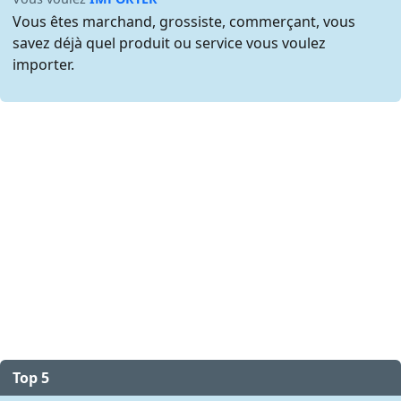
Vous êtes marchand, grossiste, commerçant, vous
savez déjà quel produit ou service vous voulez
importer.
Top 5