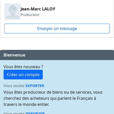
Jean-Marc LALOY
Producteur
Envoyer un message
Bienvenue
Vous êtes nouveau ?
Créer un compte
Vous voulez
EXPORTER
Vous êtes producteur de biens ou de services, vous
cherchez des acheteurs qui parlent le Français à
travers le monde entier.
Vous voulez
IMPORTER