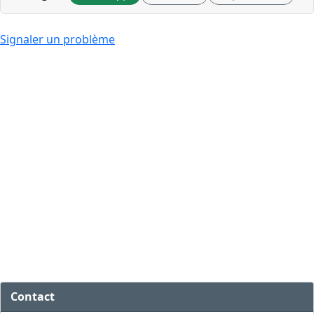
Signaler un problème
Contact