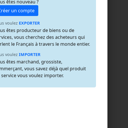
us êtes nouveau ?
Créer un compte
us voulez
EXPORTER
us êtes producteur de biens ou de
rvices, vous cherchez des acheteurs qui
rlent le Français à travers le monde entier.
us voulez
IMPORTER
us êtes marchand, grossiste,
mmerçant, vous savez déjà quel produit
 service vous voulez importer.