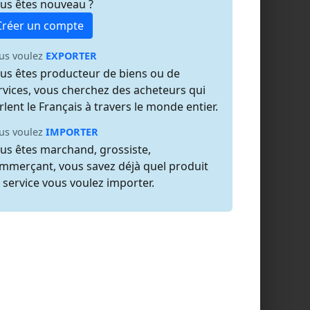
us êtes nouveau ?
Créer un compte
us voulez
EXPORTER
us êtes producteur de biens ou de
rvices, vous cherchez des acheteurs qui
rlent le Français à travers le monde entier.
us voulez
IMPORTER
us êtes marchand, grossiste,
mmerçant, vous savez déjà quel produit
 service vous voulez importer.