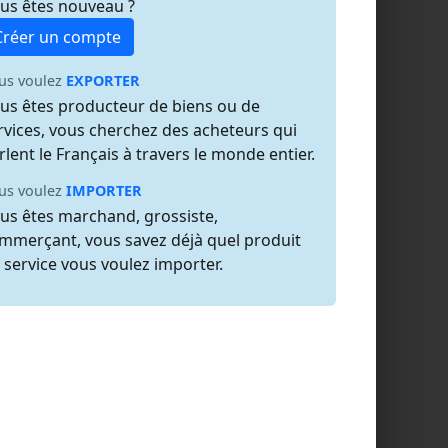
us êtes nouveau ?
Créer un compte
us voulez
EXPORTER
us êtes producteur de biens ou de
rvices, vous cherchez des acheteurs qui
rlent le Français à travers le monde entier.
us voulez
IMPORTER
us êtes marchand, grossiste,
mmerçant, vous savez déjà quel produit
 service vous voulez importer.