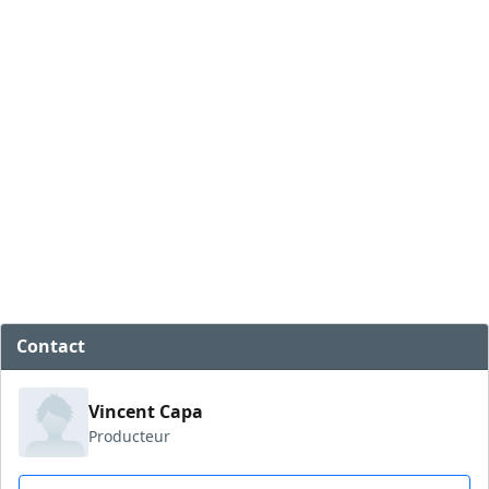
Contact
Vincent Capa
Producteur