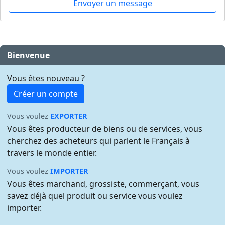
Envoyer un message
Bienvenue
Vous êtes nouveau ?
Créer un compte
Vous voulez
EXPORTER
Vous êtes producteur de biens ou de services, vous
cherchez des acheteurs qui parlent le Français à
travers le monde entier.
Vous voulez
IMPORTER
Vous êtes marchand, grossiste, commerçant, vous
savez déjà quel produit ou service vous voulez
importer.