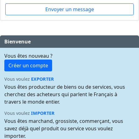
Envoyer un message
Bienvenue
Vous êtes nouveau ?
Créer un compte
Vous voulez
EXPORTER
Vous êtes producteur de biens ou de services, vous
cherchez des acheteurs qui parlent le Français à
travers le monde entier.
Vous voulez
IMPORTER
Vous êtes marchand, grossiste, commerçant, vous
savez déjà quel produit ou service vous voulez
importer.