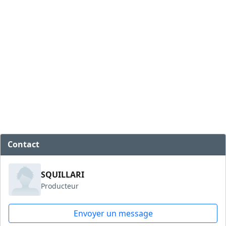
Contact
SQUILLARI
Producteur
Envoyer un message