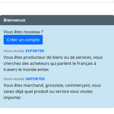
Bienvenue
Vous êtes nouveau ?
Créer un compte
Vous voulez
EXPORTER
Vous êtes producteur de biens ou de services, vous
cherchez des acheteurs qui parlent le Français à
travers le monde entier.
Vous voulez
IMPORTER
Vous êtes marchand, grossiste, commerçant, vous
savez déjà quel produit ou service vous voulez
importer.