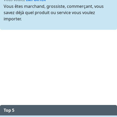
Vous êtes marchand, grossiste, commerçant, vous
savez déjà quel produit ou service vous voulez
importer.
Top 5