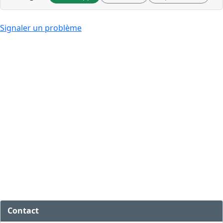
Signaler un problème
Contact