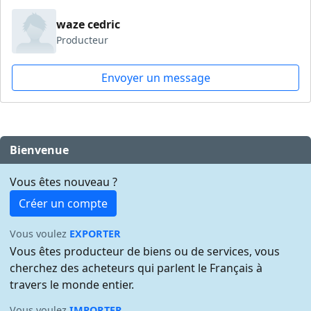
waze cedric
Producteur
Envoyer un message
Bienvenue
Vous êtes nouveau ?
Créer un compte
Vous voulez
EXPORTER
Vous êtes producteur de biens ou de services, vous
cherchez des acheteurs qui parlent le Français à
travers le monde entier.
Vous voulez
IMPORTER