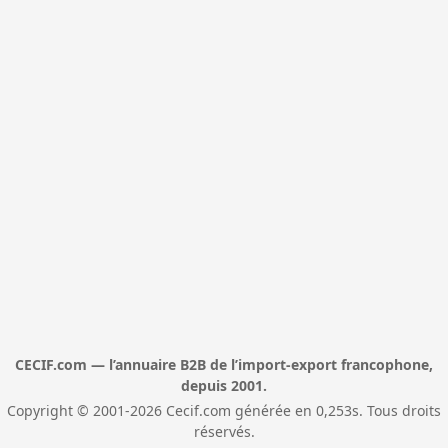
CECIF.com — l’annuaire B2B de l’import-export francophone,
depuis 2001.
Copyright © 2001-2026 Cecif.com générée en 0,253s. Tous droits
réservés.