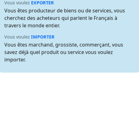
Vous voulez
EXPORTER
Vous êtes producteur de biens ou de services, vous
cherchez des acheteurs qui parlent le Français à
travers le monde entier.
Vous voulez
IMPORTER
Vous êtes marchand, grossiste, commerçant, vous
savez déjà quel produit ou service vous voulez
importer.