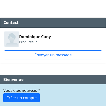
Contact
Dominique Cuny
Producteur
Envoyer un message
Bienvenue
Vous êtes nouveau ?
Créer un compte