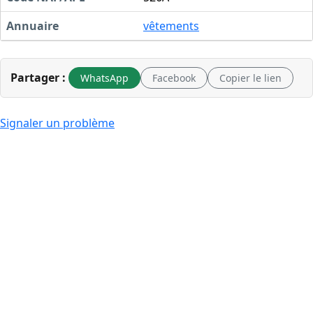
Annuaire
vêtements
Partager :
WhatsApp
Facebook
Copier le lien
Signaler un problème