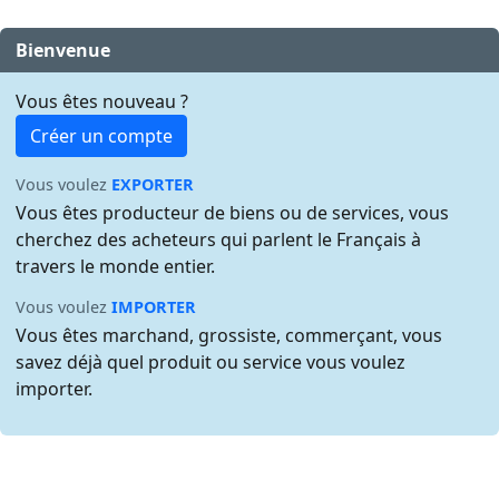
Bienvenue
Vous êtes nouveau ?
Créer un compte
Vous voulez
EXPORTER
Vous êtes producteur de biens ou de services, vous
cherchez des acheteurs qui parlent le Français à
travers le monde entier.
Vous voulez
IMPORTER
Vous êtes marchand, grossiste, commerçant, vous
savez déjà quel produit ou service vous voulez
importer.