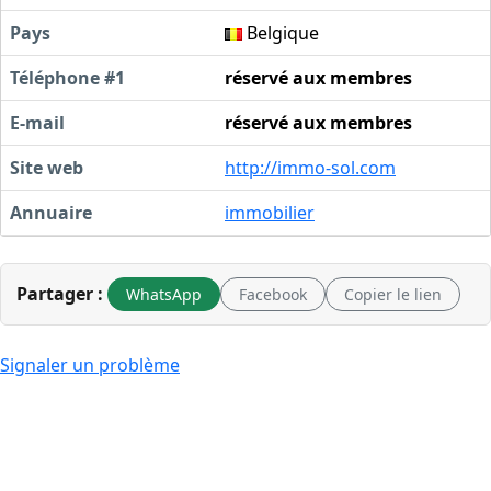
Pays
Belgique
Téléphone #1
réservé aux membres
E-mail
réservé aux membres
Site web
http://immo-sol.com
Annuaire
immobilier
Partager :
WhatsApp
Facebook
Copier le lien
Signaler un problème