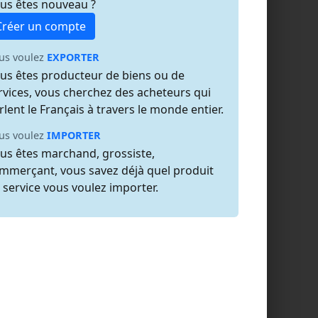
us êtes nouveau ?
Créer un compte
us voulez
EXPORTER
us êtes producteur de biens ou de
rvices, vous cherchez des acheteurs qui
rlent le Français à travers le monde entier.
us voulez
IMPORTER
us êtes marchand, grossiste,
mmerçant, vous savez déjà quel produit
 service vous voulez importer.