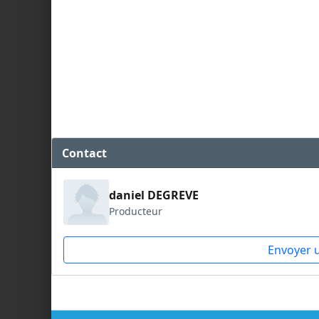
Contact
daniel DEGREVE
Producteur
Envoyer 