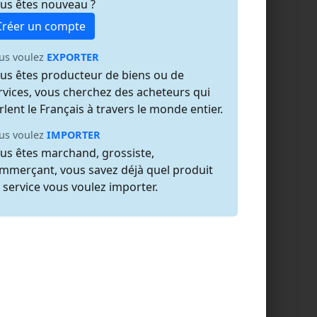
us êtes nouveau ?
Créer un compte
us voulez
EXPORTER
us êtes producteur de biens ou de
rvices, vous cherchez des acheteurs qui
rlent le Français à travers le monde entier.
us voulez
IMPORTER
us êtes marchand, grossiste,
mmerçant, vous savez déjà quel produit
 service vous voulez importer.