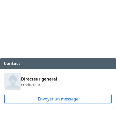
Contact
Directeur general
Producteur
Envoyer un message