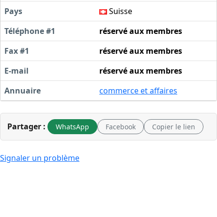
Pays
Suisse
Téléphone #1
réservé aux membres
Fax #1
réservé aux membres
E-mail
réservé aux membres
Annuaire
commerce et affaires
Partager :
WhatsApp
Facebook
Copier le lien
Signaler un problème