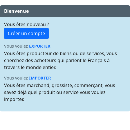
Bienvenue
Vous êtes nouveau ?
Créer un compte
Vous voulez
EXPORTER
Vous êtes producteur de biens ou de services, vous
cherchez des acheteurs qui parlent le Français à
travers le monde entier.
Vous voulez
IMPORTER
Vous êtes marchand, grossiste, commerçant, vous
savez déjà quel produit ou service vous voulez
importer.