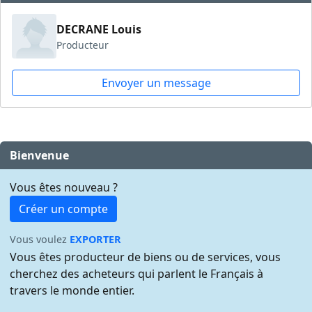
DECRANE Louis
Producteur
Envoyer un message
Bienvenue
Vous êtes nouveau ?
Créer un compte
Vous voulez
EXPORTER
Vous êtes producteur de biens ou de services, vous
cherchez des acheteurs qui parlent le Français à
travers le monde entier.