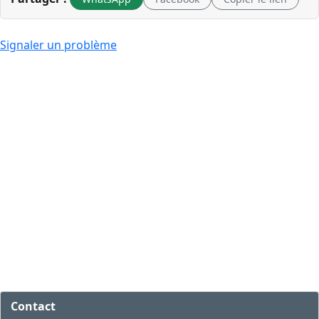
Signaler un problème
Contact