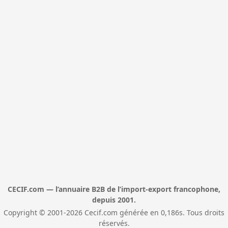
CECIF.com — l’annuaire B2B de l’import-export francophone,
depuis 2001.
Copyright © 2001-2026 Cecif.com générée en 0,186s. Tous droits
réservés.