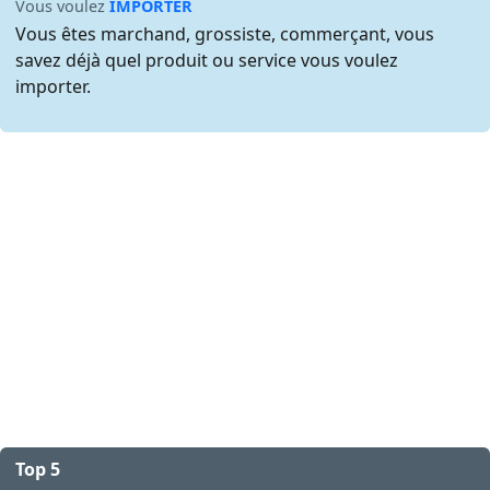
Vous voulez
IMPORTER
Vous êtes marchand, grossiste, commerçant, vous
savez déjà quel produit ou service vous voulez
importer.
Top 5