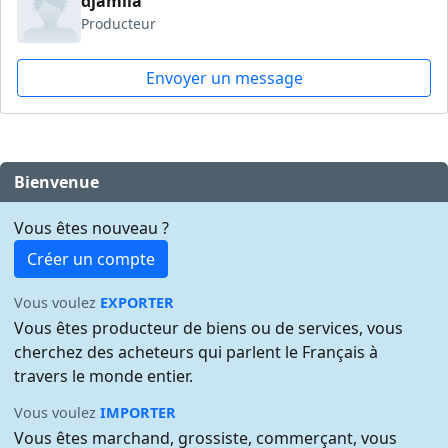
djamila
Producteur
Envoyer un message
Bienvenue
Vous êtes nouveau ?
Créer un compte
Vous voulez
EXPORTER
Vous êtes producteur de biens ou de services, vous
cherchez des acheteurs qui parlent le Français à
travers le monde entier.
Vous voulez
IMPORTER
Vous êtes marchand, grossiste, commerçant, vous