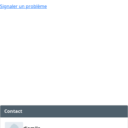
Signaler un problème
Contact