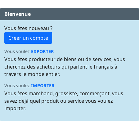
Bienvenue
Vous êtes nouveau ?
Créer un compte
Vous voulez
EXPORTER
Vous êtes producteur de biens ou de services, vous
cherchez des acheteurs qui parlent le Français à
travers le monde entier.
Vous voulez
IMPORTER
Vous êtes marchand, grossiste, commerçant, vous
savez déjà quel produit ou service vous voulez
importer.