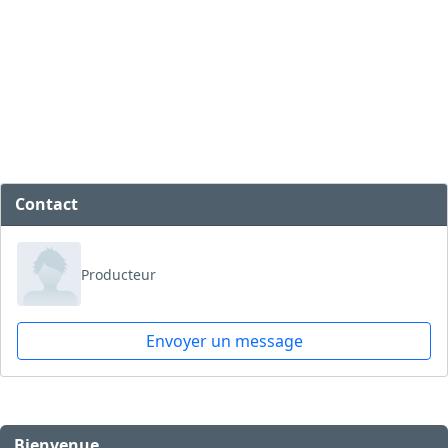
Contact
Producteur
Envoyer un message
Bienvenue