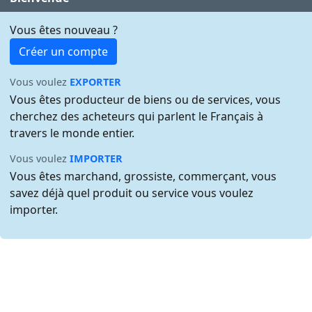
Vous êtes nouveau ?
Créer un compte
Vous voulez
EXPORTER
Vous êtes producteur de biens ou de services, vous
cherchez des acheteurs qui parlent le Français à
travers le monde entier.
Vous voulez
IMPORTER
Vous êtes marchand, grossiste, commerçant, vous
savez déjà quel produit ou service vous voulez
importer.