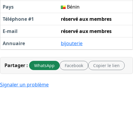
Pays
Bénin
Téléphone #1
réservé aux membres
E-mail
réservé aux membres
Annuaire
bijouterie
Partager :
WhatsApp
Facebook
Copier le lien
Signaler un problème