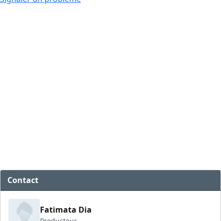
Contact
Fatimata Dia
Producteur