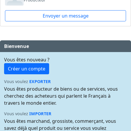
Envoyer un message
Bienvenue
Vous êtes nouveau ?
Créer un compte
Vous voulez
EXPORTER
Vous êtes producteur de biens ou de services, vous
cherchez des acheteurs qui parlent le Français à
travers le monde entier.
Vous voulez
IMPORTER
Vous êtes marchand, grossiste, commerçant, vous
savez déjà quel produit ou service vous voulez