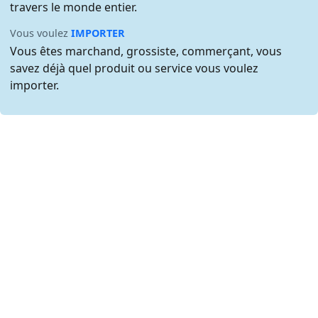
travers le monde entier.
Vous voulez
IMPORTER
Vous êtes marchand, grossiste, commerçant, vous
savez déjà quel produit ou service vous voulez
importer.