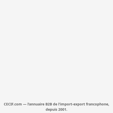
CECIF.com — l’annuaire B2B de l’import-export francophone,
depuis 2001.