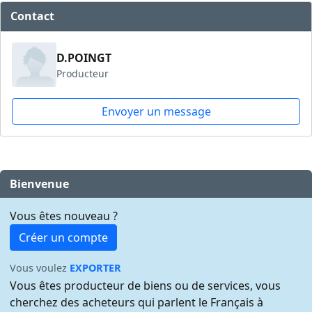
Contact
D.POINGT
Producteur
Envoyer un message
Bienvenue
Vous êtes nouveau ?
Créer un compte
Vous voulez
EXPORTER
Vous êtes producteur de biens ou de services, vous
cherchez des acheteurs qui parlent le Français à