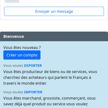
Envoyer un message
Bienvenue
Vous êtes nouveau ?
Créer un compte
Vous voulez
EXPORTER
Vous êtes producteur de biens ou de services, vous
cherchez des acheteurs qui parlent le Français à
travers le monde entier.
Vous voulez
IMPORTER
Vous êtes marchand, grossiste, commerçant, vous
savez déjà quel produit ou service vous voulez