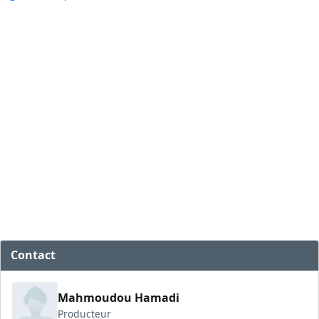
Contact
Mahmoudou Hamadi
Producteur