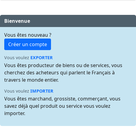
Bienvenue
Vous êtes nouveau ?
Créer un compte
Vous voulez
EXPORTER
Vous êtes producteur de biens ou de services, vous
cherchez des acheteurs qui parlent le Français à
travers le monde entier.
Vous voulez
IMPORTER
Vous êtes marchand, grossiste, commerçant, vous
savez déjà quel produit ou service vous voulez
importer.