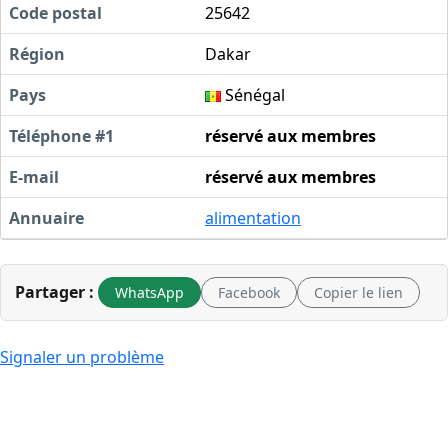
Code postal
25642
Région
Dakar
Pays
Sénégal
Téléphone #1
réservé aux membres
E-mail
réservé aux membres
Annuaire
alimentation
Partager :
WhatsApp
Facebook
Copier le lien
Signaler un problème