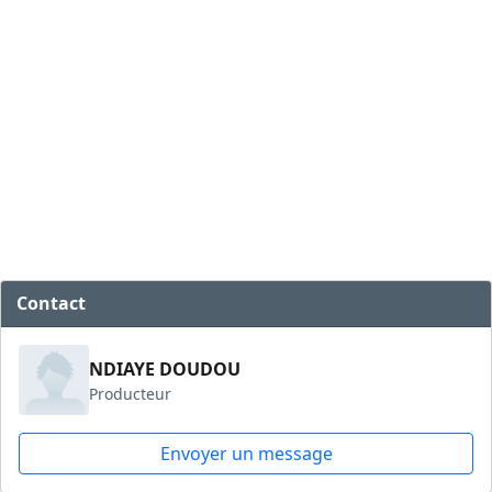
Contact
NDIAYE DOUDOU
Producteur
Envoyer un message