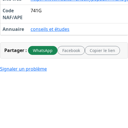
Code
741G
NAF/APE
Annuaire
conseils et études
Partager :
WhatsApp
Facebook
Copier le lien
Signaler un problème