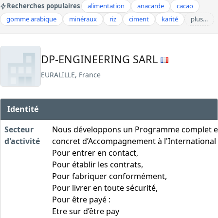
Recherches populaires
alimentation
anacarde
cacao
gomme arabique
minéraux
riz
ciment
karité
plus…
DP-ENGINEERING SARL
EURALILLE, France
Identité
Secteur
Nous développons un Programme complet e
d'activité
concret d’Accompagnement à l'International 
Pour entrer en contact,
Pour établir les contrats,
Pour fabriquer conformément,
Pour livrer en toute sécurité,
Pour être payé :
Etre sur d’être pay