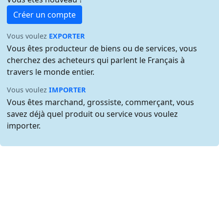
Créer un compte
Vous voulez
EXPORTER
Vous êtes producteur de biens ou de services, vous
cherchez des acheteurs qui parlent le Français à
travers le monde entier.
Vous voulez
IMPORTER
Vous êtes marchand, grossiste, commerçant, vous
savez déjà quel produit ou service vous voulez
importer.