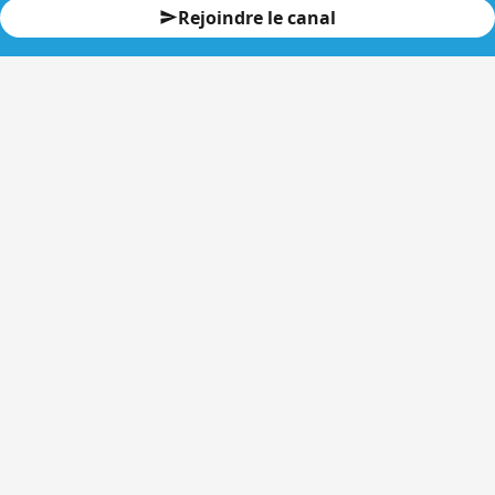
Rejoindre le canal