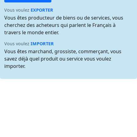
Vous voulez
EXPORTER
Vous êtes producteur de biens ou de services, vous
cherchez des acheteurs qui parlent le Français à
travers le monde entier.
Vous voulez
IMPORTER
Vous êtes marchand, grossiste, commerçant, vous
savez déjà quel produit ou service vous voulez
importer.