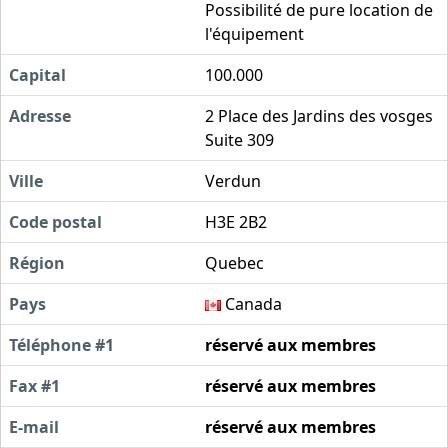
Possibilité de pure location de
l'équipement
Capital
100.000
Adresse
2 Place des Jardins des vosges
Suite 309
Ville
Verdun
Code postal
H3E 2B2
Région
Quebec
Pays
Canada
Téléphone #1
réservé aux membres
Fax #1
réservé aux membres
E-mail
réservé aux membres