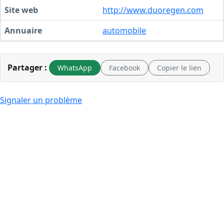
Site web
http://www.duoregen.com
Annuaire
automobile
Partager :
WhatsApp
Facebook
Copier le lien
Signaler un problème