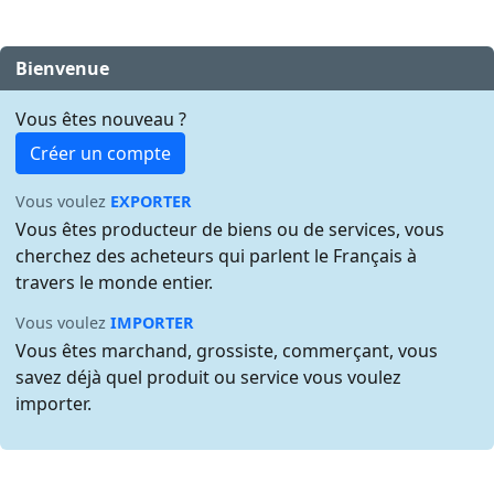
Bienvenue
Vous êtes nouveau ?
Créer un compte
Vous voulez
EXPORTER
Vous êtes producteur de biens ou de services, vous
cherchez des acheteurs qui parlent le Français à
travers le monde entier.
Vous voulez
IMPORTER
Vous êtes marchand, grossiste, commerçant, vous
savez déjà quel produit ou service vous voulez
importer.