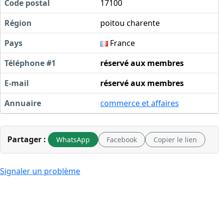
Code postal
17100
Région
poitou charente
Pays
France
Téléphone #1
réservé aux membres
E-mail
réservé aux membres
Annuaire
commerce et affaires
Partager :
WhatsApp
Facebook
Copier le lien
Signaler un problème