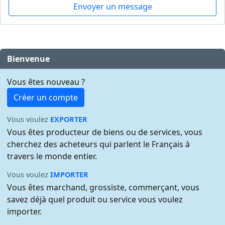
Envoyer un message
Bienvenue
Vous êtes nouveau ?
Créer un compte
Vous voulez
EXPORTER
Vous êtes producteur de biens ou de services, vous
cherchez des acheteurs qui parlent le Français à
travers le monde entier.
Vous voulez
IMPORTER
Vous êtes marchand, grossiste, commerçant, vous
savez déjà quel produit ou service vous voulez
importer.