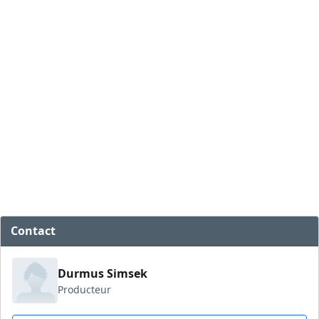
Contact
Durmus Simsek
Producteur