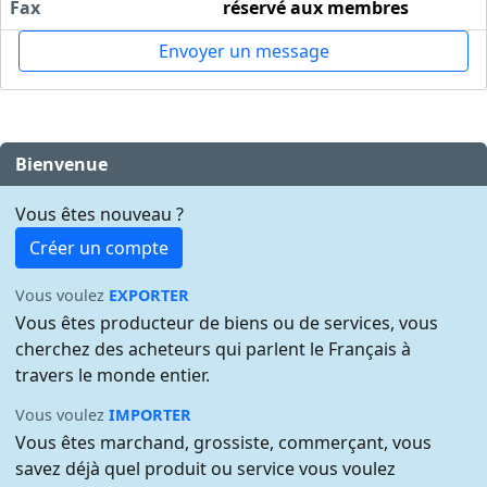
Fax
réservé aux membres
Envoyer un message
Bienvenue
Vous êtes nouveau ?
Créer un compte
Vous voulez
EXPORTER
Vous êtes producteur de biens ou de services, vous
cherchez des acheteurs qui parlent le Français à
travers le monde entier.
Vous voulez
IMPORTER
Vous êtes marchand, grossiste, commerçant, vous
savez déjà quel produit ou service vous voulez