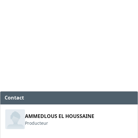
Contact
AMMEDLOUS EL HOUSSAINE
Producteur