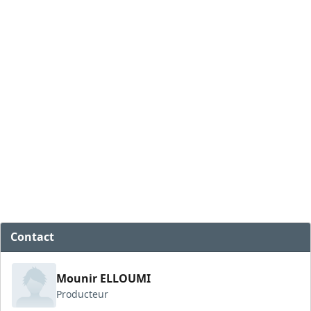
Contact
Mounir ELLOUMI
Producteur