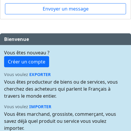
Envoyer un message
Bienvenue
Vous êtes nouveau ?
Créer un compte
Vous voulez
EXPORTER
Vous êtes producteur de biens ou de services, vous
cherchez des acheteurs qui parlent le Français à
travers le monde entier.
Vous voulez
IMPORTER
Vous êtes marchand, grossiste, commerçant, vous
savez déjà quel produit ou service vous voulez
importer.