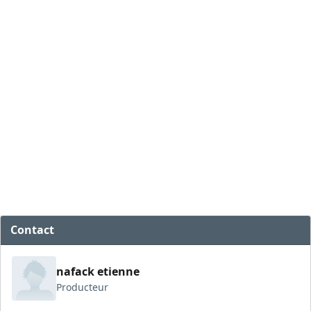
Contact
nafack etienne
Producteur