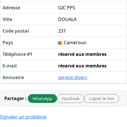
Adresse
GIC PPS
Ville
DOUALA
Code postal
237
Pays
Cameroun
Téléphone #1
réservé aux membres
E-mail
réservé aux membres
Annuaire
service divers
Partager :
WhatsApp
Facebook
Copier le lien
Signaler un problème