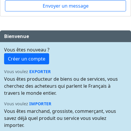
Envoyer un message
Bienvenue
Vous êtes nouveau ?
Créer un compte
Vous voulez
EXPORTER
Vous êtes producteur de biens ou de services, vous
cherchez des acheteurs qui parlent le Français à
travers le monde entier.
Vous voulez
IMPORTER
Vous êtes marchand, grossiste, commerçant, vous
savez déjà quel produit ou service vous voulez
importer.