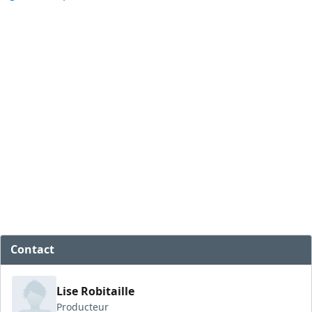
Contact
Lise Robitaille
Producteur