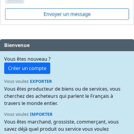
Envoyer un message
Bienvenue
Vous êtes nouveau ?
Créer un compte
Vous voulez
EXPORTER
Vous êtes producteur de biens ou de services, vous
cherchez des acheteurs qui parlent le Français à
travers le monde entier.
Vous voulez
IMPORTER
Vous êtes marchand, grossiste, commerçant, vous
savez déjà quel produit ou service vous voulez