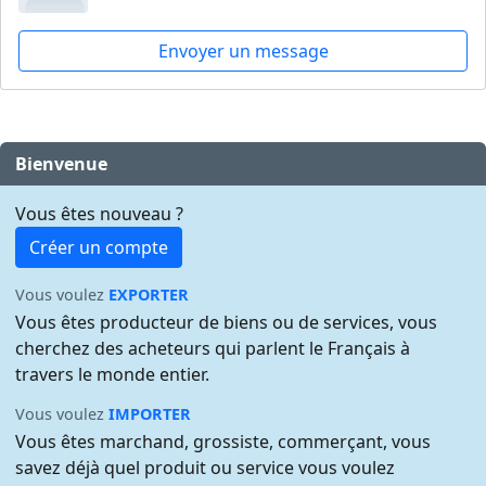
Envoyer un message
Bienvenue
Vous êtes nouveau ?
Créer un compte
Vous voulez
EXPORTER
Vous êtes producteur de biens ou de services, vous
cherchez des acheteurs qui parlent le Français à
travers le monde entier.
Vous voulez
IMPORTER
Vous êtes marchand, grossiste, commerçant, vous
savez déjà quel produit ou service vous voulez