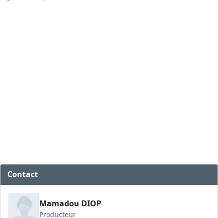
Contact
Mamadou DIOP
Producteur