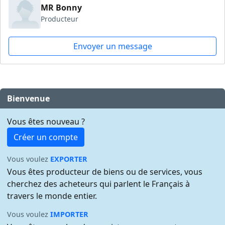
MR Bonny
Producteur
Envoyer un message
Bienvenue
Vous êtes nouveau ?
Créer un compte
Vous voulez
EXPORTER
Vous êtes producteur de biens ou de services, vous
cherchez des acheteurs qui parlent le Français à
travers le monde entier.
Vous voulez
IMPORTER