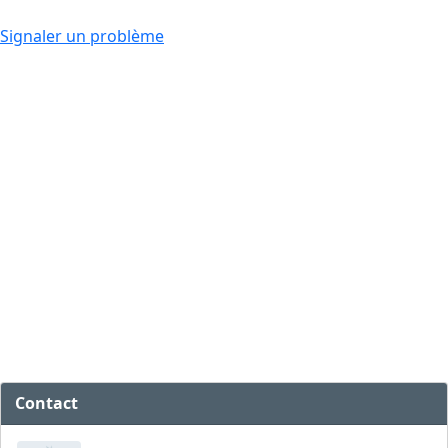
Signaler un problème
Contact