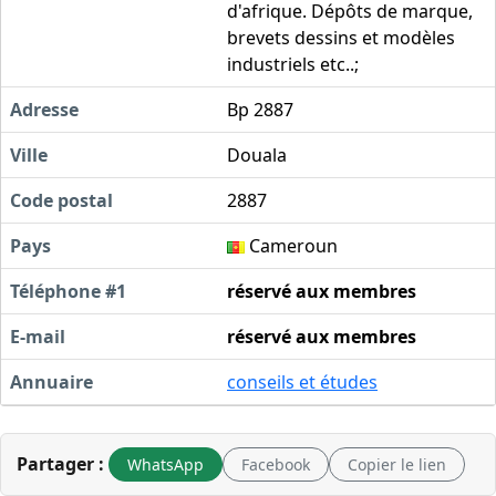
d'afrique. Dépôts de marque,
brevets dessins et modèles
industriels etc..;
Adresse
Bp 2887
Ville
Douala
Code postal
2887
Pays
Cameroun
Téléphone #1
réservé aux membres
E-mail
réservé aux membres
Annuaire
conseils et études
Partager :
WhatsApp
Facebook
Copier le lien