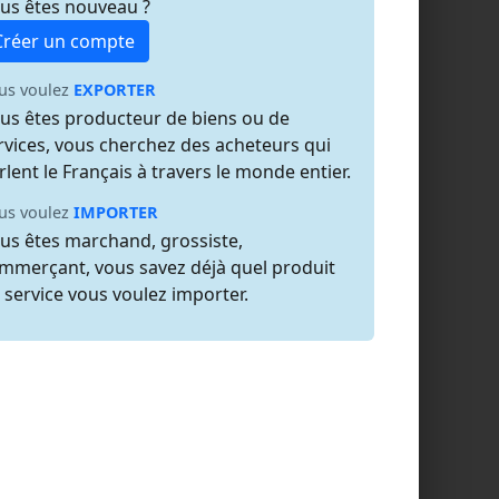
us êtes nouveau ?
Créer un compte
us voulez
EXPORTER
us êtes producteur de biens ou de
rvices, vous cherchez des acheteurs qui
rlent le Français à travers le monde entier.
us voulez
IMPORTER
us êtes marchand, grossiste,
mmerçant, vous savez déjà quel produit
 service vous voulez importer.