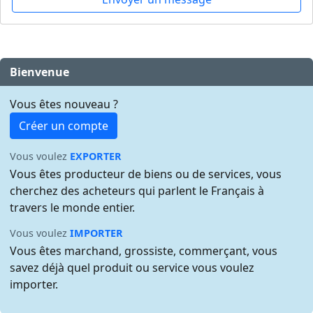
Bienvenue
Vous êtes nouveau ?
Créer un compte
Vous voulez
EXPORTER
Vous êtes producteur de biens ou de services, vous
cherchez des acheteurs qui parlent le Français à
travers le monde entier.
Vous voulez
IMPORTER
Vous êtes marchand, grossiste, commerçant, vous
savez déjà quel produit ou service vous voulez
importer.