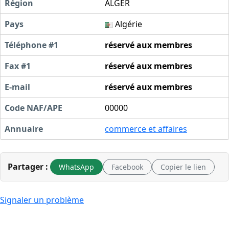
Région
ALGER
Pays
Algérie
Téléphone #1
réservé aux membres
Fax #1
réservé aux membres
E-mail
réservé aux membres
Code NAF/APE
00000
Annuaire
commerce et affaires
Partager :
WhatsApp
Facebook
Copier le lien
Signaler un problème