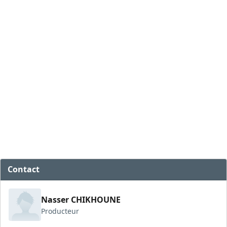
Contact
Nasser CHIKHOUNE
Producteur