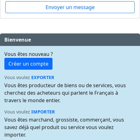
Envoyer un message
Bienvenue
Vous êtes nouveau ?
Créer un compte
Vous voulez
EXPORTER
Vous êtes producteur de biens ou de services, vous
cherchez des acheteurs qui parlent le Français à
travers le monde entier.
Vous voulez
IMPORTER
Vous êtes marchand, grossiste, commerçant, vous
savez déjà quel produit ou service vous voulez
importer.