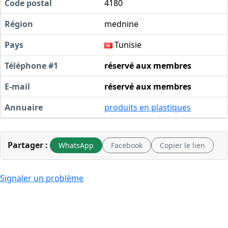
Code postal
4180
Région
mednine
Pays
Tunisie
Téléphone #1
réservé aux membres
E-mail
réservé aux membres
Annuaire
produits en plastiques
Partager :
WhatsApp
Facebook
Copier le lien
Signaler un problème