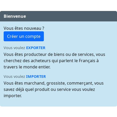
Bienvenue
Vous êtes nouveau ?
Créer un compte
Vous voulez
EXPORTER
Vous êtes producteur de biens ou de services, vous
cherchez des acheteurs qui parlent le Français à
travers le monde entier.
Vous voulez
IMPORTER
Vous êtes marchand, grossiste, commerçant, vous
savez déjà quel produit ou service vous voulez
importer.