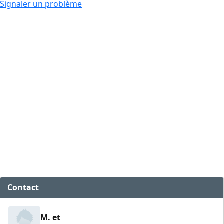
Signaler un problème
Contact
M. et