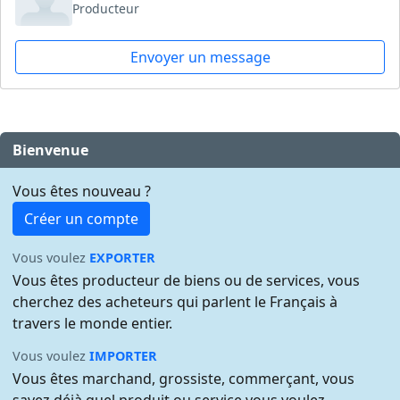
Producteur
Envoyer un message
Bienvenue
Vous êtes nouveau ?
Créer un compte
Vous voulez
EXPORTER
Vous êtes producteur de biens ou de services, vous
cherchez des acheteurs qui parlent le Français à
travers le monde entier.
Vous voulez
IMPORTER
Vous êtes marchand, grossiste, commerçant, vous
savez déjà quel produit ou service vous voulez