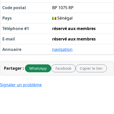
Code postal
BP 1075 RP
Pays
Sénégal
Téléphone #1
réservé aux membres
E-mail
réservé aux membres
Annuaire
navigation
Partager :
WhatsApp
Facebook
Copier le lien
Signaler un problème