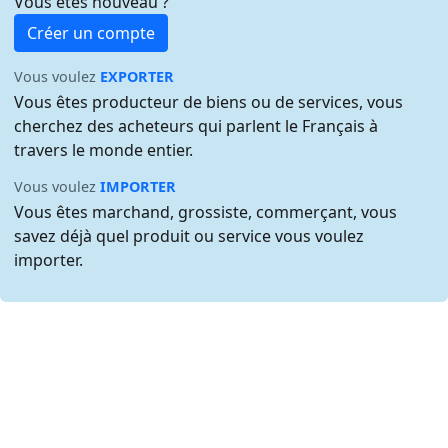
Vous êtes nouveau ?
Créer un compte
Vous voulez
EXPORTER
Vous êtes producteur de biens ou de services, vous
cherchez des acheteurs qui parlent le Français à
travers le monde entier.
Vous voulez
IMPORTER
Vous êtes marchand, grossiste, commerçant, vous
savez déjà quel produit ou service vous voulez
importer.