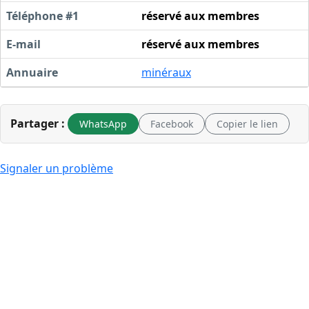
Téléphone #1
réservé aux membres
E-mail
réservé aux membres
Annuaire
minéraux
Partager :
WhatsApp
Facebook
Copier le lien
Signaler un problème