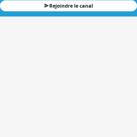
Rejoindre le canal