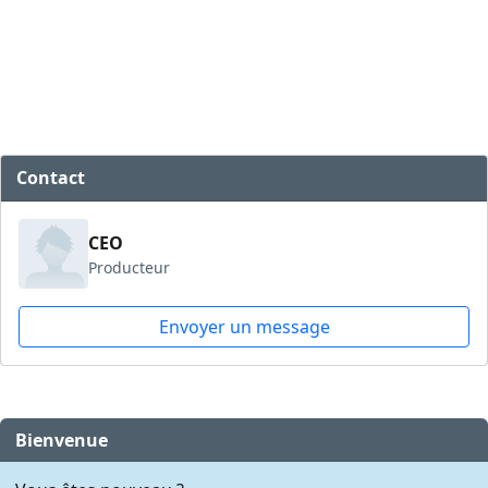
Contact
CEO
Producteur
Envoyer un message
Bienvenue