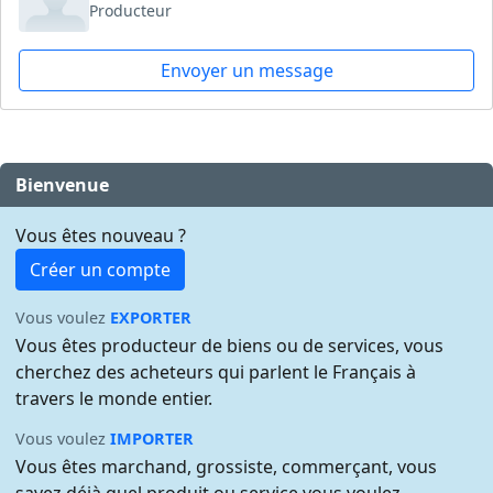
Producteur
Envoyer un message
Bienvenue
Vous êtes nouveau ?
Créer un compte
Vous voulez
EXPORTER
Vous êtes producteur de biens ou de services, vous
cherchez des acheteurs qui parlent le Français à
travers le monde entier.
Vous voulez
IMPORTER
Vous êtes marchand, grossiste, commerçant, vous
savez déjà quel produit ou service vous voulez