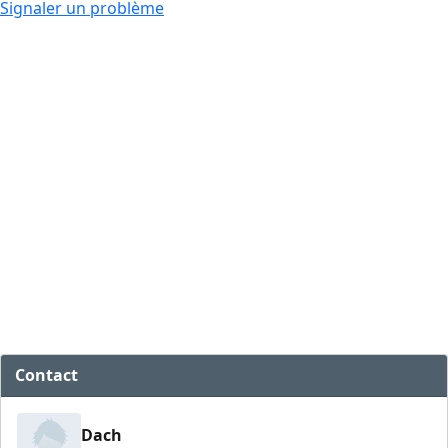
Signaler un problème
Contact
Dach