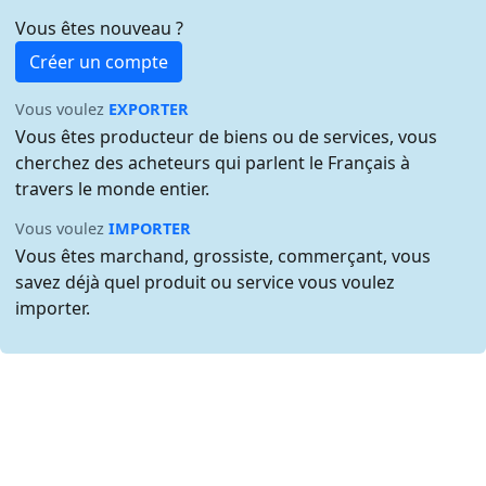
Vous êtes nouveau ?
Créer un compte
Vous voulez
EXPORTER
Vous êtes producteur de biens ou de services, vous
cherchez des acheteurs qui parlent le Français à
travers le monde entier.
Vous voulez
IMPORTER
Vous êtes marchand, grossiste, commerçant, vous
savez déjà quel produit ou service vous voulez
importer.