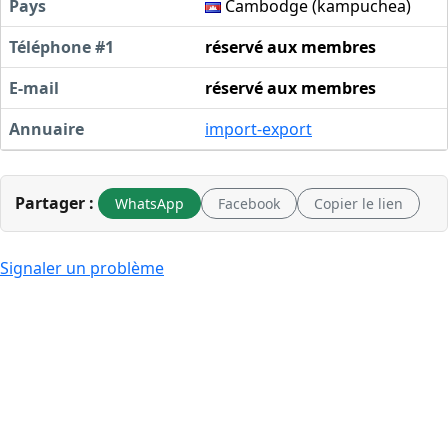
Pays
Cambodge (kampuchea)
Téléphone #1
réservé aux membres
E-mail
réservé aux membres
Annuaire
import-export
Partager :
WhatsApp
Facebook
Copier le lien
Signaler un problème