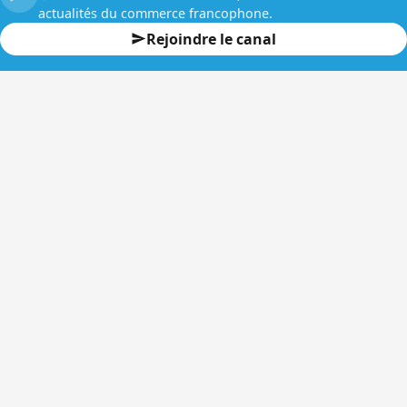
actualités du commerce francophone.
Rejoindre le canal