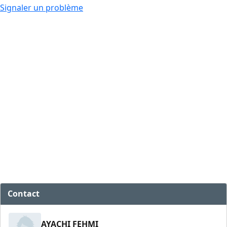
Signaler un problème
Contact
AYACHI FEHMI