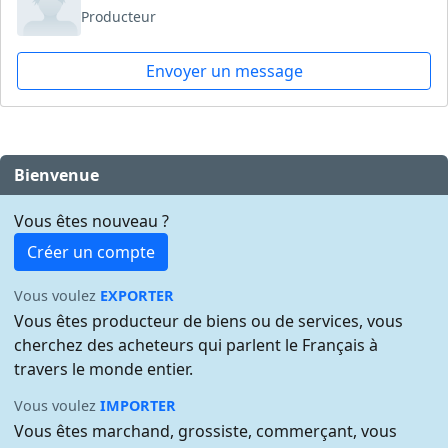
Producteur
Envoyer un message
Bienvenue
Vous êtes nouveau ?
Créer un compte
Vous voulez
EXPORTER
Vous êtes producteur de biens ou de services, vous
cherchez des acheteurs qui parlent le Français à
travers le monde entier.
Vous voulez
IMPORTER
Vous êtes marchand, grossiste, commerçant, vous