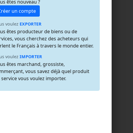
us êtes nouveau ?
Créer un compte
us voulez
EXPORTER
us êtes producteur de biens ou de
rvices, vous cherchez des acheteurs qui
rlent le Français à travers le monde entier.
us voulez
IMPORTER
us êtes marchand, grossiste,
mmerçant, vous savez déjà quel produit
 service vous voulez importer.