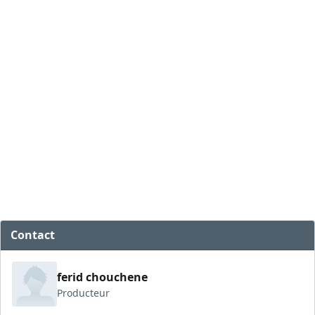
Contact
ferid chouchene
Producteur