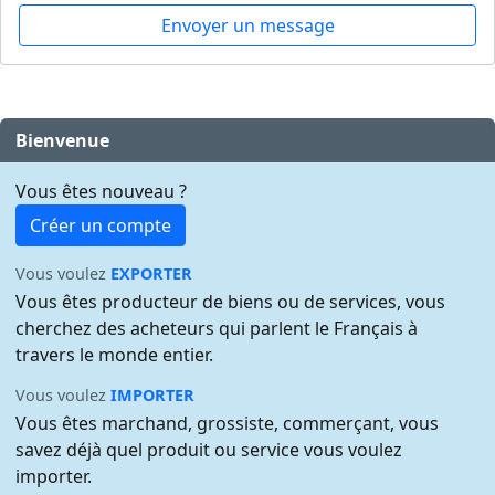
Envoyer un message
Bienvenue
Vous êtes nouveau ?
Créer un compte
Vous voulez
EXPORTER
Vous êtes producteur de biens ou de services, vous
cherchez des acheteurs qui parlent le Français à
travers le monde entier.
Vous voulez
IMPORTER
Vous êtes marchand, grossiste, commerçant, vous
savez déjà quel produit ou service vous voulez
importer.