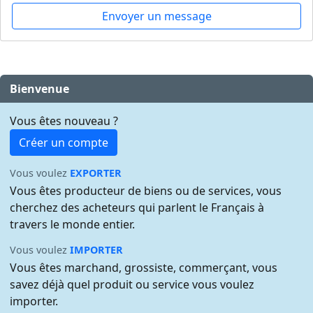
Envoyer un message
Bienvenue
Vous êtes nouveau ?
Créer un compte
Vous voulez
EXPORTER
Vous êtes producteur de biens ou de services, vous
cherchez des acheteurs qui parlent le Français à
travers le monde entier.
Vous voulez
IMPORTER
Vous êtes marchand, grossiste, commerçant, vous
savez déjà quel produit ou service vous voulez
importer.