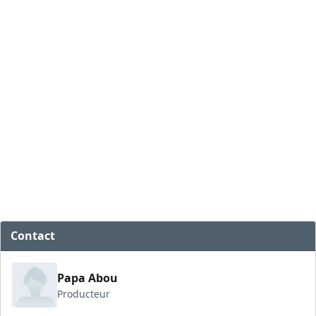
Contact
Papa Abou
Producteur