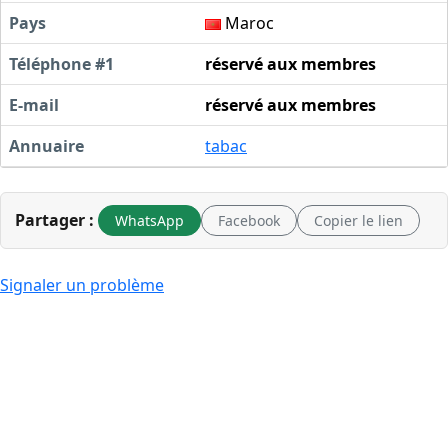
Pays
Maroc
Téléphone #1
réservé aux membres
E-mail
réservé aux membres
Annuaire
tabac
Partager :
WhatsApp
Facebook
Copier le lien
Signaler un problème