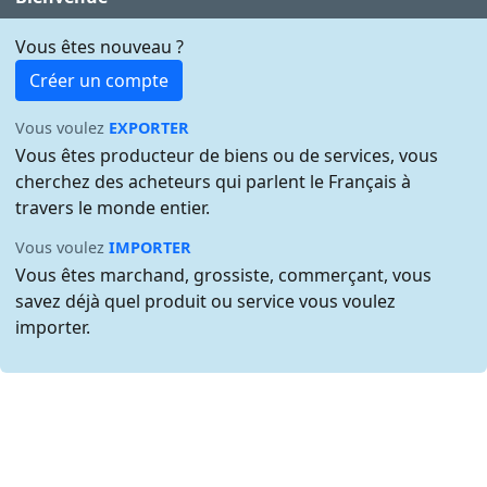
Vous êtes nouveau ?
Créer un compte
Vous voulez
EXPORTER
Vous êtes producteur de biens ou de services, vous
cherchez des acheteurs qui parlent le Français à
travers le monde entier.
Vous voulez
IMPORTER
Vous êtes marchand, grossiste, commerçant, vous
savez déjà quel produit ou service vous voulez
importer.