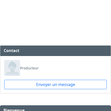
Contact
Producteur
Envoyer un message
Bienvenue