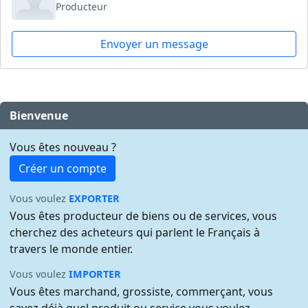
Producteur
Envoyer un message
Bienvenue
Vous êtes nouveau ?
Créer un compte
Vous voulez
EXPORTER
Vous êtes producteur de biens ou de services, vous
cherchez des acheteurs qui parlent le Français à
travers le monde entier.
Vous voulez
IMPORTER
Vous êtes marchand, grossiste, commerçant, vous
savez déjà quel produit ou service vous voulez