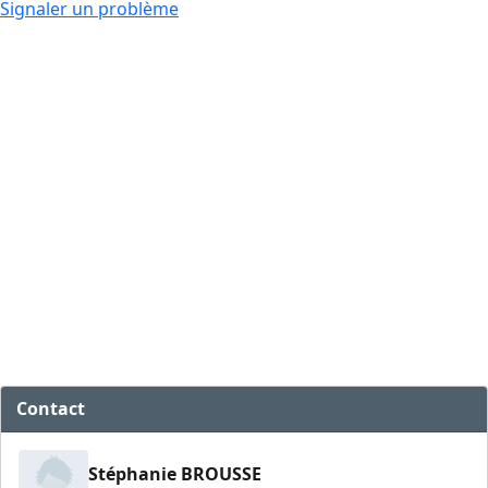
Signaler un problème
Contact
Stéphanie BROUSSE